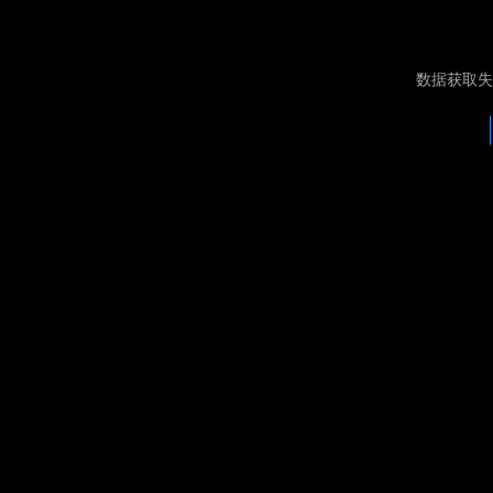
数据获取失