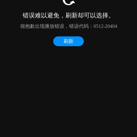
错误难以避免，刷新却可以选择。
很抱歉出现播放错误，错误代码：0512-20404
刷新