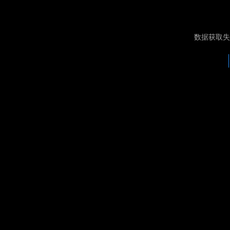
数据获取失