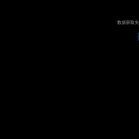
数据获取失