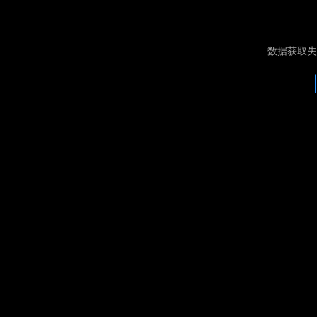
数据获取失