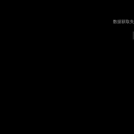
数据获取失