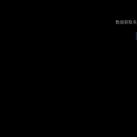
数据获取失