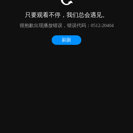
只要观看不停，我们总会遇见。
很抱歉出现播放错误，错误代码：0512-20404
刷新