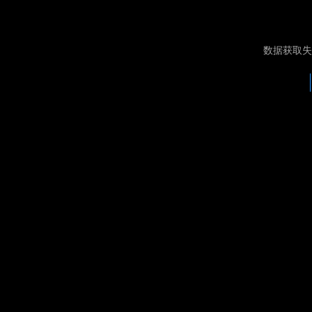
数据获取失