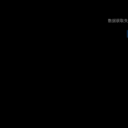
数据获取失