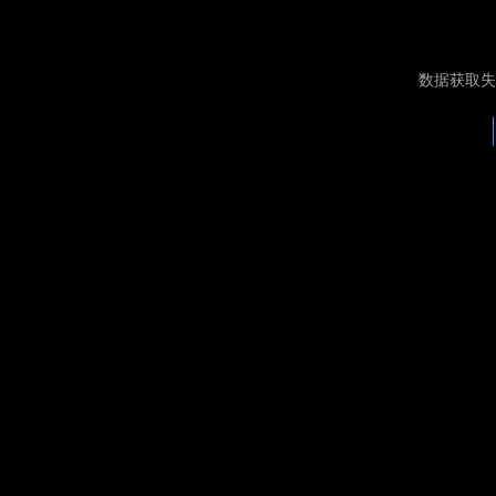
数据获取失