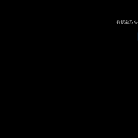
数据获取失