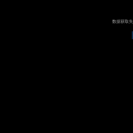
数据获取失