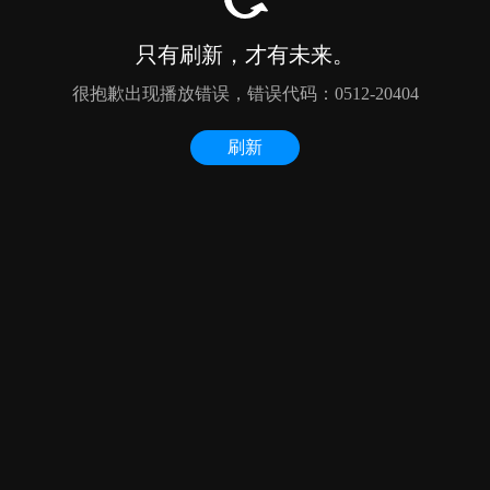
只有刷新，才有未来。
很抱歉出现播放错误，错误代码：0512-20404
刷新