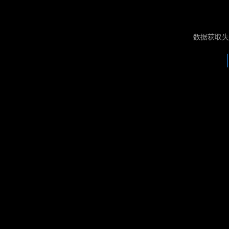
数据获取失