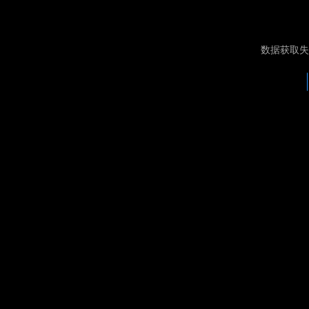
数据获取失