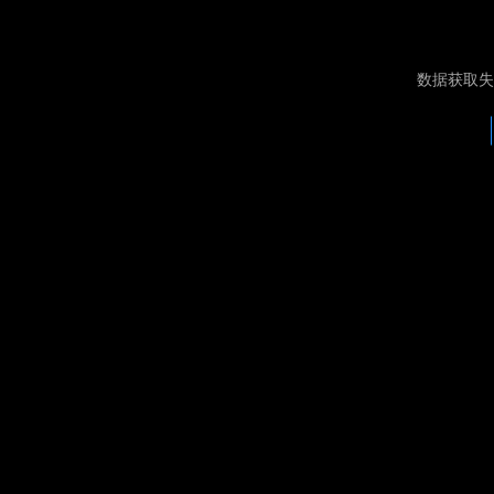
数据获取失