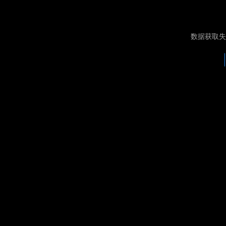
数据获取失