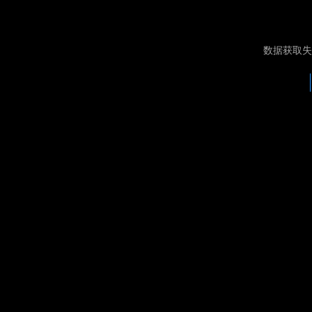
数据获取失