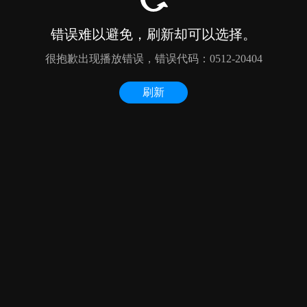
错误难以避免，刷新却可以选择。
很抱歉出现播放错误，错误代码：0512-20404
刷新