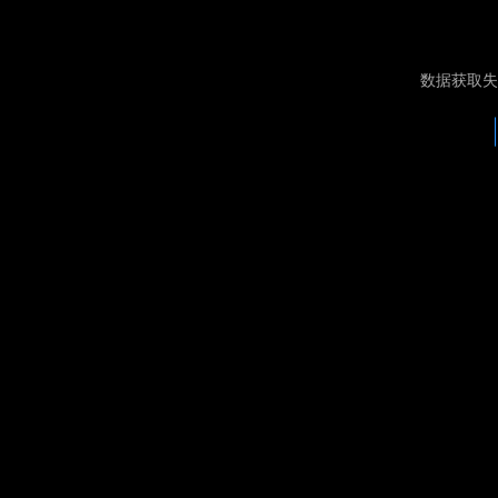
数据获取失