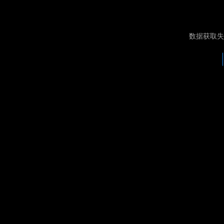
数据获取失