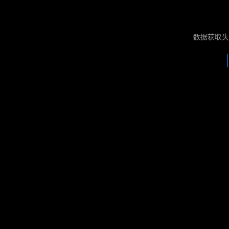
数据获取失