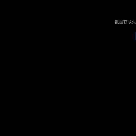
数据获取失