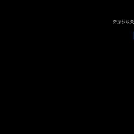
数据获取失