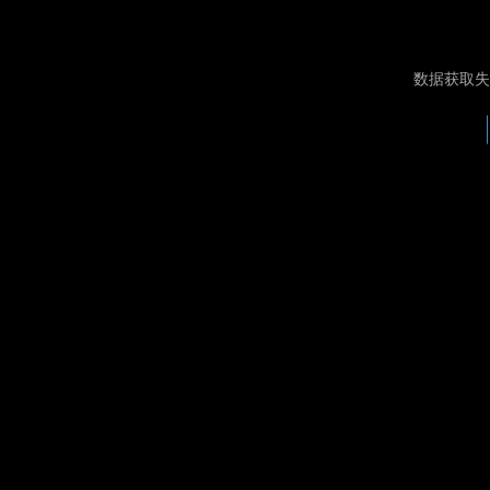
数据获取失