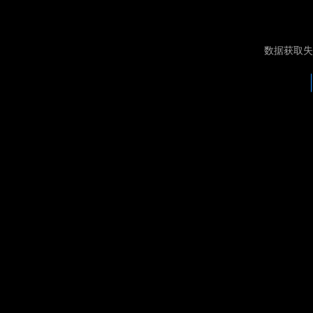
数据获取失