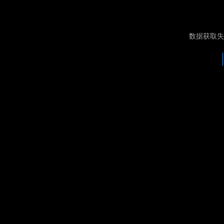
数据获取失