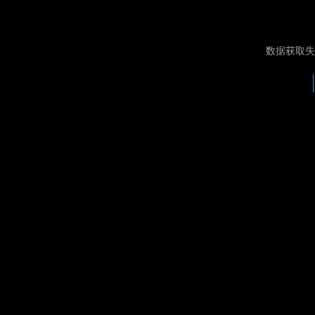
数据获取失