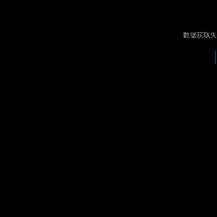
数据获取失