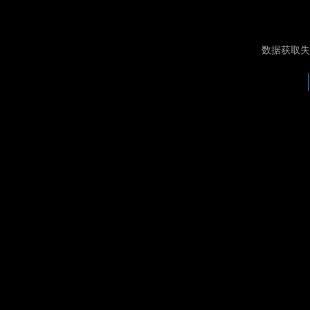
数据获取失