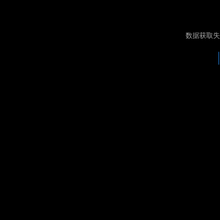
数据获取失