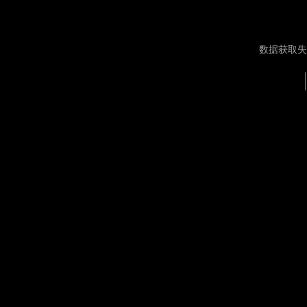
数据获取失