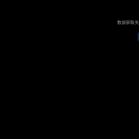
数据获取失