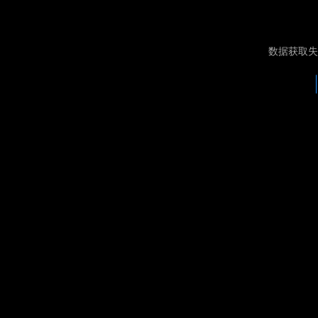
数据获取失