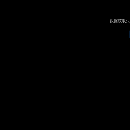
数据获取失