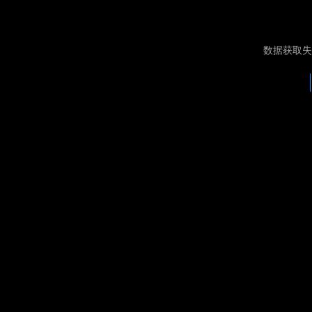
数据获取失