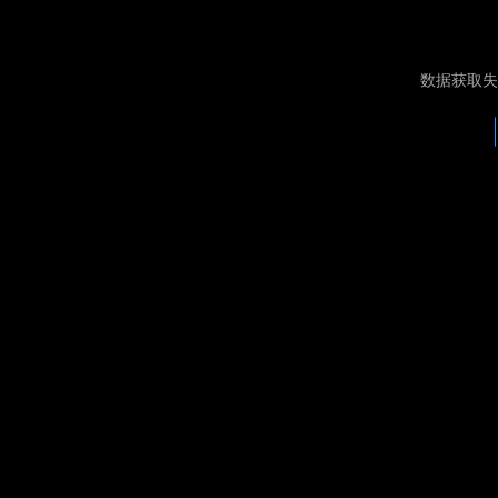
数据获取失