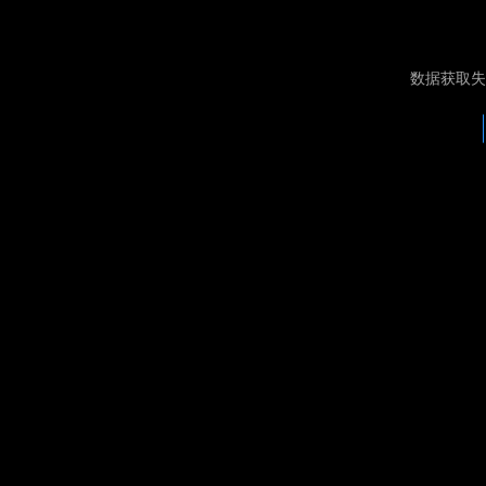
数据获取失