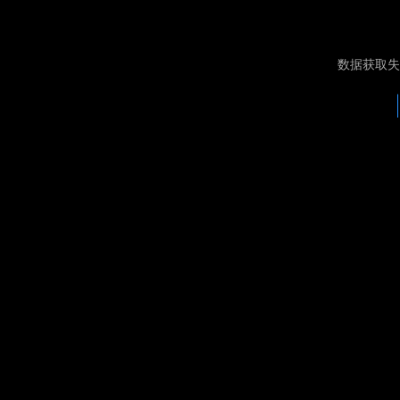
数据获取失