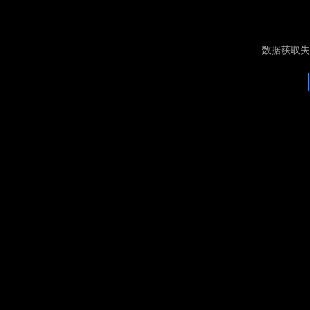
数据获取失