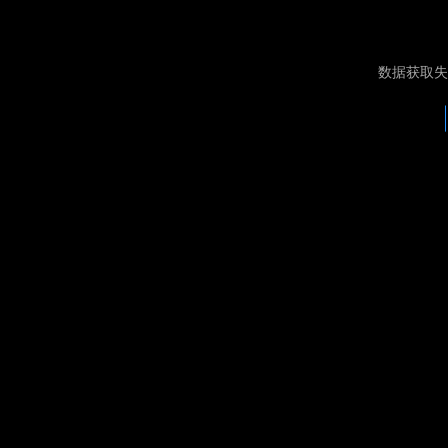
数据获取失