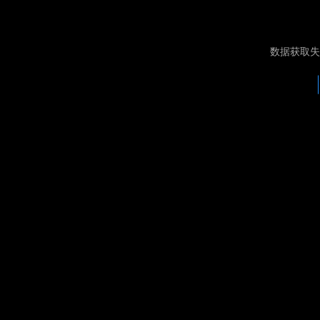
数据获取失