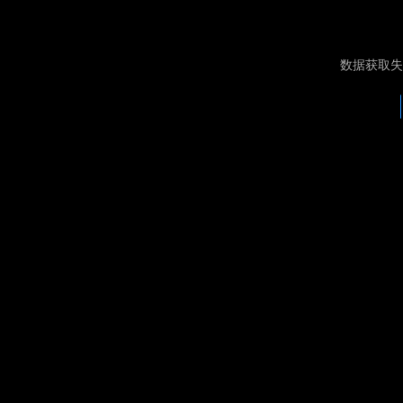
数据获取失