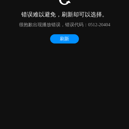
错误难以避免，刷新却可以选择。
很抱歉出现播放错误，错误代码：0512-20404
刷新