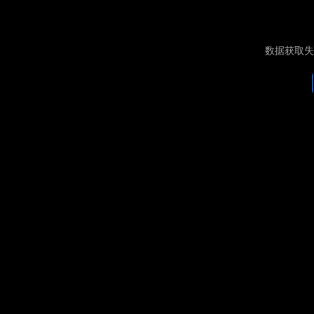
数据获取失