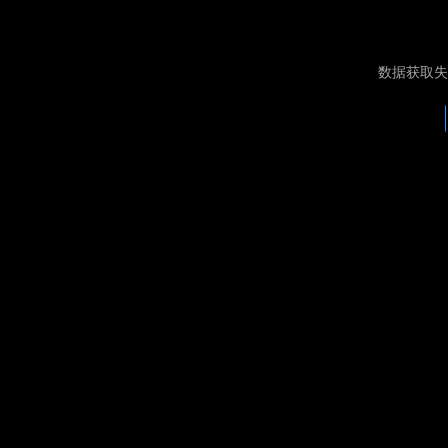
数据获取失