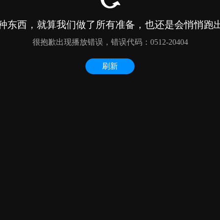
种东西，就算我们做了所有准备，也还是会悄悄跑出来
很抱歉出现播放错误，错误代码：0512-20404
刷新