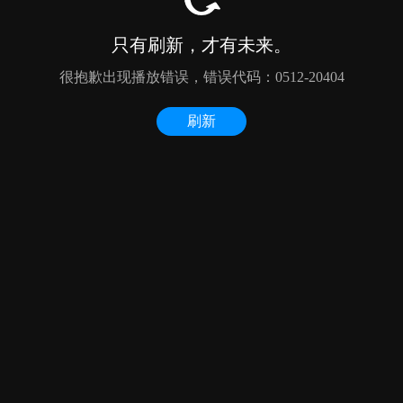
只有刷新，才有未来。
很抱歉出现播放错误，错误代码：0512-20404
刷新