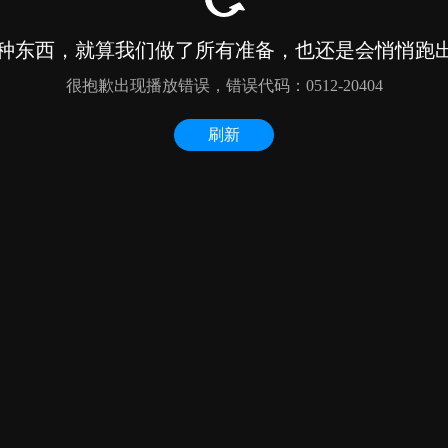
种东西，就算我们做了所有准备，也还是会悄悄跑出来
很抱歉出现播放错误，错误代码：0512-20404
刷新